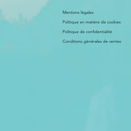
Mentions légales
Politique en matière de cookies
Politique de confidentialité
Conditions générales de ventes