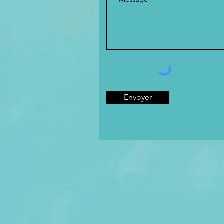
Envoyer